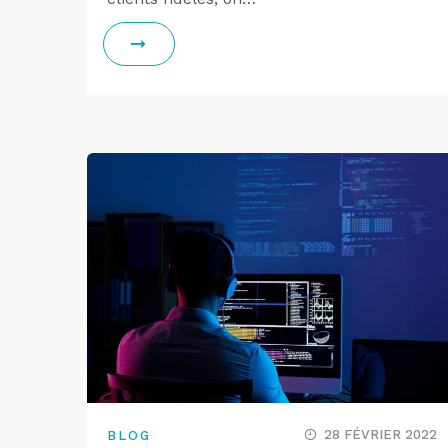
28 FÉVRIER 2022
BLOG