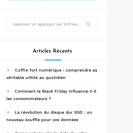
Recherche
Rechercher
pour :
Articles Récents
Coffre fort numérique : comprendre sa
véritable utilité au quotidien
Comment le Black Friday influence-t-il
les consommateurs ?
La révolution du disque dur SSD : un
nouveau souffle pour vos données