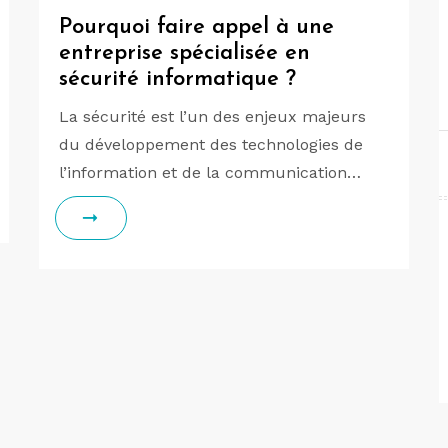
Pourquoi faire appel à une
entreprise spécialisée en
sécurité informatique ?
La sécurité est l’un des enjeux majeurs
du développement des technologies de
l’information et de la communication…