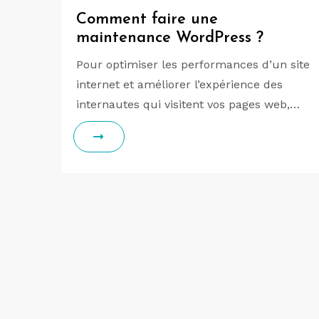
Comment faire une
maintenance WordPress ?
Pour optimiser les performances d’un site
internet et améliorer l’expérience des
internautes qui visitent vos pages web,…