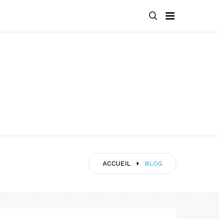
ACCUEIL
BLOG