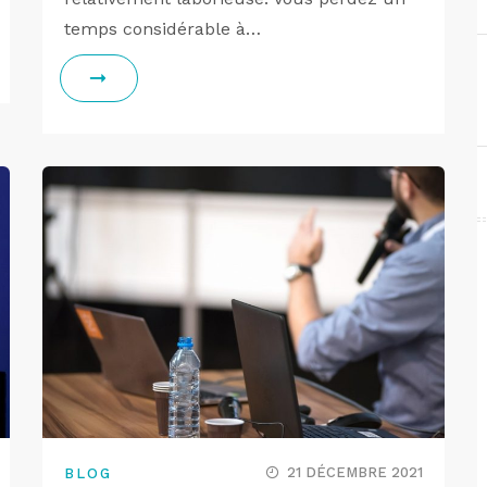
temps considérable à…
21 DÉCEMBRE 2021
BLOG