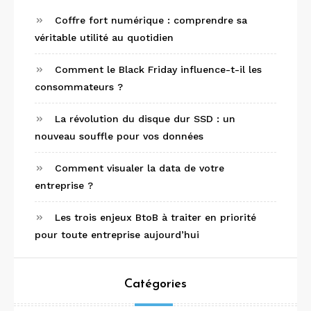
Coffre fort numérique : comprendre sa
véritable utilité au quotidien
Comment le Black Friday influence-t-il les
consommateurs ?
La révolution du disque dur SSD : un
nouveau souffle pour vos données
Comment visualer la data de votre
entreprise ?
Les trois enjeux BtoB à traiter en priorité
pour toute entreprise aujourd’hui
Catégories