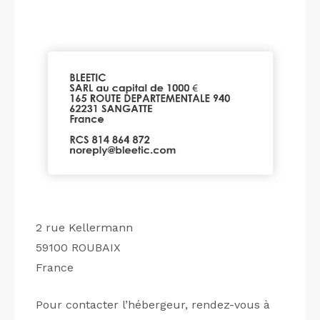
2 rue Kellermann
59100 ROUBAIX
France
Pour contacter l’hébergeur, rendez-vous à