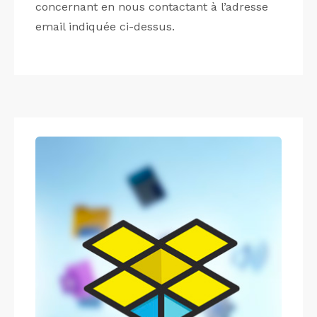
concernant en nous contactant à l’adresse
email indiquée ci-dessus.