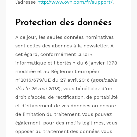
l’adresse
http://www.ovh.com/fr/support/
.
Protection des données
A ce jour, les seules données nominatives
sont celles des abonnés à la newsletter. A
cet égard, conformément la loi «
informatique et libertés » du 6 janvier 1978
modifiée et au Règlement européen
n°2016/679/UE du 27 avril 2016 (
applicable
dès le 25 mai 2018
), vous bénéficiez d’un
droit d’accès, de rectification, de portabilité
et d’effacement de vos données ou encore
de limitation du traitement. Vous pouvez
également, pour des motifs légitimes, vous
opposer au traitement des données vous