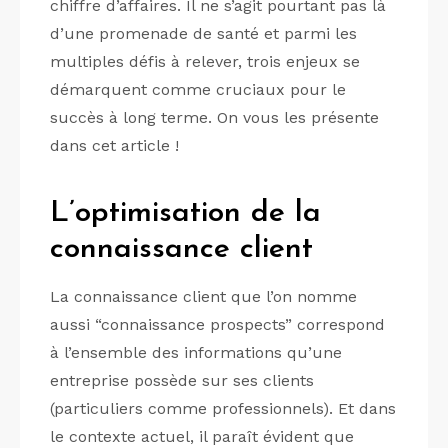
chiffre d’affaires. Il ne s’agit pourtant pas là
d’une promenade de santé et parmi les
multiples défis à relever, trois enjeux se
démarquent comme cruciaux pour le
succès à long terme. On vous les présente
dans cet article !
L’optimisation de la
connaissance client
La connaissance client que l’on nomme
aussi “connaissance prospects” correspond
à l’ensemble des informations qu’une
entreprise possède sur ses clients
(particuliers comme professionnels). Et dans
le contexte actuel, il paraît évident que