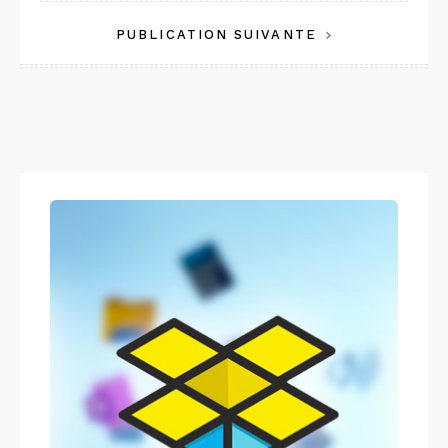
de
PUBLICATION SUIVANTE
l’article