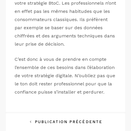
votre stratégie BtoC. Les professionnels n’ont
en effet pas les mêmes habitudes que les
consommateurs classiques. Ils préfèrent
par exemple se baser sur des données
chiffrées et des arguments techniques dans
leur prise de décision.
C’est donc à vous de prendre en compte
l’ensemble de ces besoins dans l’élaboration
de votre stratégie digitale. N’oubliez pas que
le ton doit rester professionnel pour que la
confiance puisse s’installer et perdurer.
Navigation
PUBLICATION PRÉCÉDENTE