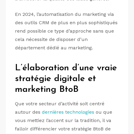
En 2024, l’automatisation du marketing via
des outils CRM de plus en plus sophistiqués
rend possible ce type d’approche sans que
cela nécessite de disposer d’un
département dédié au marketing.
L’élaboration d’une vraie
stratégie digitale et
marketing BtoB
Que votre secteur d’activité soit centré
autour des
dernières technologies
ou que
vous mettiez l’accent sur la tradition, il va
falloir différencier votre stratégie BtoB de