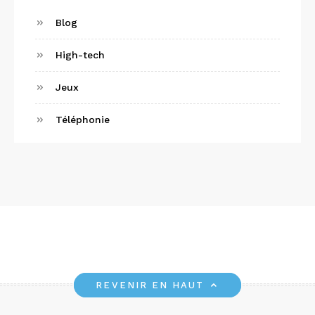
Blog
High-tech
Jeux
Téléphonie
REVENIR EN HAUT