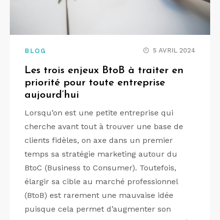
5 AVRIL 2024
BLOG
Les trois enjeux BtoB à traiter en
priorité pour toute entreprise
aujourd’hui
Lorsqu’on est une petite entreprise qui
cherche avant tout à trouver une base de
clients fidèles, on axe dans un premier
temps sa stratégie marketing autour du
BtoC (Business to Consumer). Toutefois,
élargir sa cible au marché professionnel
(BtoB) est rarement une mauvaise idée
puisque cela permet d’augmenter son