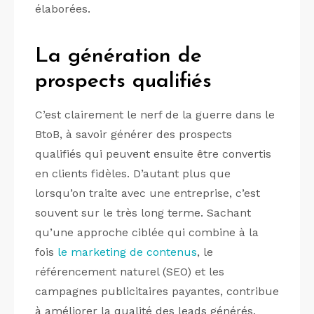
élaborées.
La génération de
prospects qualifiés
C’est clairement le nerf de la guerre dans le
BtoB, à savoir générer des prospects
qualifiés qui peuvent ensuite être convertis
en clients fidèles. D’autant plus que
lorsqu’on traite avec une entreprise, c’est
souvent sur le très long terme. Sachant
qu’une approche ciblée qui combine à la
fois
le marketing de contenus
, le
référencement naturel (SEO) et les
campagnes publicitaires payantes, contribue
à améliorer la qualité des leads générés.