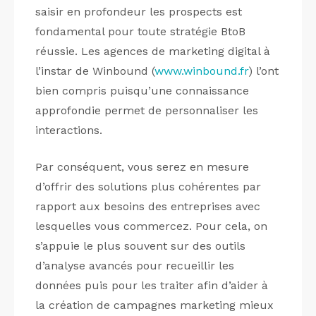
saisir en profondeur les prospects est
fondamental pour toute stratégie BtoB
réussie. Les agences de marketing digital à
l’instar de Winbound (
www.winbound.fr
) l’ont
bien compris puisqu’une connaissance
approfondie permet de personnaliser les
interactions.
Par conséquent, vous serez en mesure
d’offrir des solutions plus cohérentes par
rapport aux besoins des entreprises avec
lesquelles vous commercez. Pour cela, on
s’appuie le plus souvent sur des outils
d’analyse avancés pour recueillir les
données puis pour les traiter afin d’aider à
la création de campagnes marketing mieux