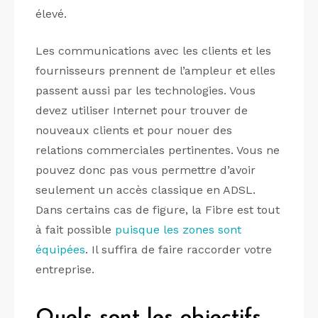
élevé.
Les communications avec les clients et les
fournisseurs prennent de l’ampleur et elles
passent aussi par les technologies. Vous
devez utiliser Internet pour trouver de
nouveaux clients et pour nouer des
relations commerciales pertinentes. Vous ne
pouvez donc pas vous permettre d’avoir
seulement un accès classique en ADSL.
Dans certains cas de figure, la Fibre est tout
à fait possible
puisque les zones sont
équipées
. Il suffira de faire raccorder votre
entreprise.
Quels sont les objectifs