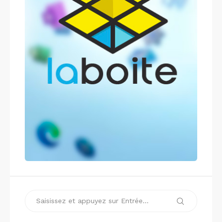
Recherche
Recherche
pour :