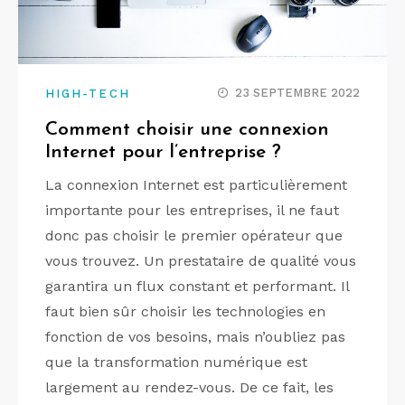
23 SEPTEMBRE 2022
HIGH-TECH
Comment choisir une connexion
Internet pour l’entreprise ?
La connexion Internet est particulièrement
importante pour les entreprises, il ne faut
donc pas choisir le premier opérateur que
vous trouvez. Un prestataire de qualité vous
garantira un flux constant et performant. Il
faut bien sûr choisir les technologies en
fonction de vos besoins, mais n’oubliez pas
que la transformation numérique est
largement au rendez-vous. De ce fait, les