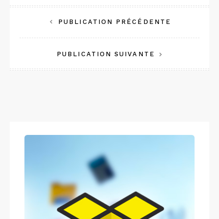
Navigation
PUBLICATION PRÉCÉDENTE
de
PUBLICATION SUIVANTE
l’article