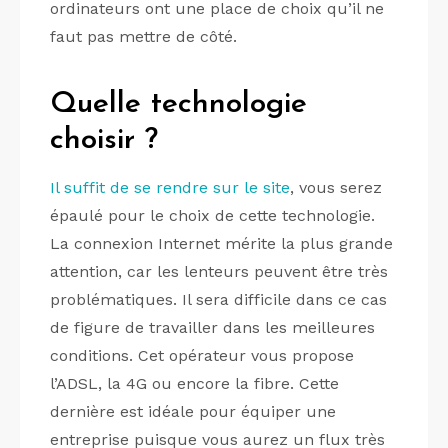
ordinateurs ont une place de choix qu’il ne
faut pas mettre de côté.
Quelle technologie
choisir ?
Il suffit de se rendre sur le site
, vous serez
épaulé pour le choix de cette technologie.
La connexion Internet mérite la plus grande
attention, car les lenteurs peuvent être très
problématiques. Il sera difficile dans ce cas
de figure de travailler dans les meilleures
conditions. Cet opérateur vous propose
l’ADSL, la 4G ou encore la fibre. Cette
dernière est idéale pour équiper une
entreprise puisque vous aurez un flux très