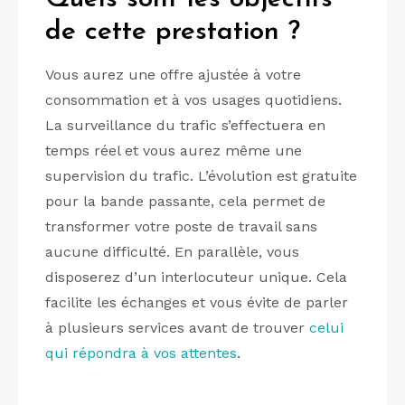
de cette prestation ?
Vous aurez une offre ajustée à votre
consommation et à vos usages quotidiens.
La surveillance du trafic s’effectuera en
temps réel et vous aurez même une
supervision du trafic. L’évolution est gratuite
pour la bande passante, cela permet de
transformer votre poste de travail sans
aucune difficulté. En parallèle, vous
disposerez d’un interlocuteur unique. Cela
facilite les échanges et vous évite de parler
à plusieurs services avant de trouver
celui
qui répondra à vos attentes
.