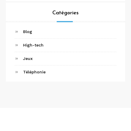
Catégories
Blog
High-tech
Jeux
Téléphonie