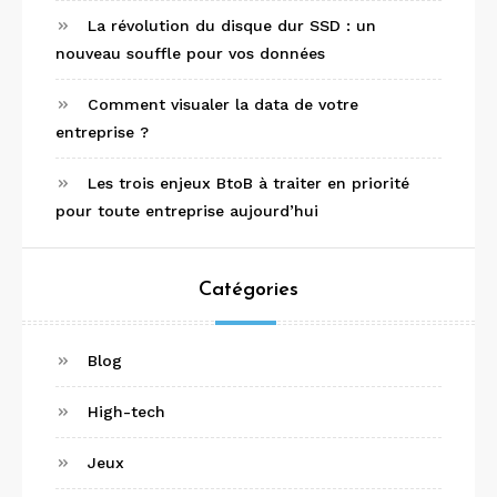
La révolution du disque dur SSD : un
nouveau souffle pour vos données
Comment visualer la data de votre
entreprise ?
Les trois enjeux BtoB à traiter en priorité
pour toute entreprise aujourd’hui
Catégories
Blog
High-tech
Jeux