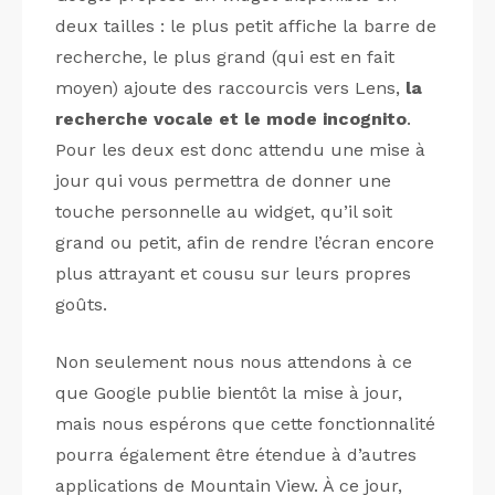
deux tailles : le plus petit affiche la barre de
recherche, le plus grand (qui est en fait
moyen) ajoute des raccourcis vers Lens,
la
recherche vocale et le mode incognito
.
Pour les deux est donc attendu une mise à
jour qui vous permettra de donner une
touche personnelle au widget, qu’il soit
grand ou petit, afin de rendre l’écran encore
plus attrayant et cousu sur leurs propres
goûts.
Non seulement nous nous attendons à ce
que Google publie bientôt la mise à jour,
mais nous espérons que cette fonctionnalité
pourra également être étendue à d’autres
applications de Mountain View. À ce jour,