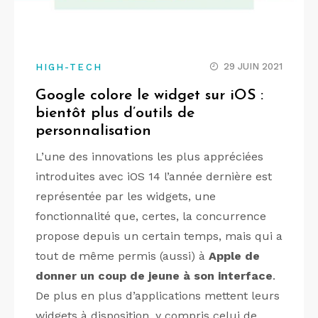
29 JUIN 2021
HIGH-TECH
Google colore le widget sur iOS :
bientôt plus d’outils de
personnalisation
L’une des innovations les plus appréciées
introduites avec iOS 14 l’année dernière est
représentée par les widgets, une
fonctionnalité que, certes, la concurrence
propose depuis un certain temps, mais qui a
tout de même permis (aussi) à
Apple de
donner un coup de jeune à son interface
.
De plus en plus d’applications mettent leurs
widgets à disposition, y compris celui de