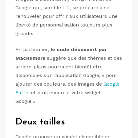
Google qui, semble-t-il, se prépare à se
renouveler pour offrir aux utilisateurs une
liberté de personnalisation toujours plus
grande.
En particulier,
le code découvert par
MacRumors
suggère que des thèmes et des
arrière-plans pourraient bientôt être
disponibles sur l’application Google, « pour
ajouter des couleurs, des images de
Google
Earth
, et plus encore à votre widget
Google ».
Deux tailles
Google propose un widget disponible en