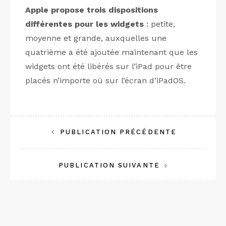
Apple propose trois dispositions
différentes pour les widgets
: petite,
moyenne et grande, auxquelles une
quatrième a été ajoutée maintenant que les
widgets ont été libérés sur l’iPad pour être
placés n’importe où sur l’écran d’iPadOS.
Navigation
PUBLICATION PRÉCÉDENTE
de
PUBLICATION SUIVANTE
l’article