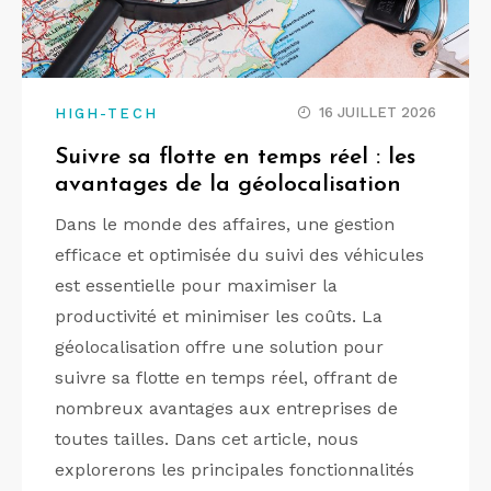
16 JUILLET 2026
HIGH-TECH
Suivre sa flotte en temps réel : les
avantages de la géolocalisation
Dans le monde des affaires, une gestion
efficace et optimisée du suivi des véhicules
est essentielle pour maximiser la
productivité et minimiser les coûts. La
géolocalisation offre une solution pour
suivre sa flotte en temps réel, offrant de
nombreux avantages aux entreprises de
toutes tailles. Dans cet article, nous
explorerons les principales fonctionnalités