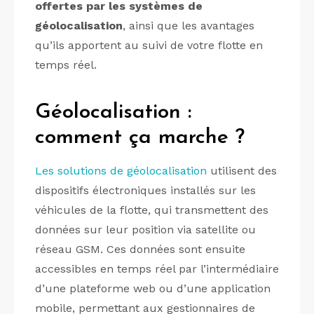
offertes par les systèmes de
géolocalisation
, ainsi que les avantages
qu’ils apportent au suivi de votre flotte en
temps réel.
Géolocalisation :
comment ça marche ?
Les solutions de géolocalisation
utilisent des
dispositifs électroniques installés sur les
véhicules de la flotte, qui transmettent des
données sur leur position via satellite ou
réseau GSM. Ces données sont ensuite
accessibles en temps réel par l’intermédiaire
d’une plateforme web ou d’une application
mobile, permettant aux gestionnaires de