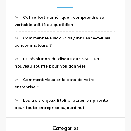
Coffre fort numérique : comprendre sa
véritable utilité au quotidien
Comment le Black Friday influence-t-il les
consommateurs ?
La révolution du disque dur SSD : un
nouveau souffle pour vos données
Comment visualer la data de votre
entreprise ?
Les trois enjeux BtoB à traiter en priorité
pour toute entreprise aujourd’hui
Catégories