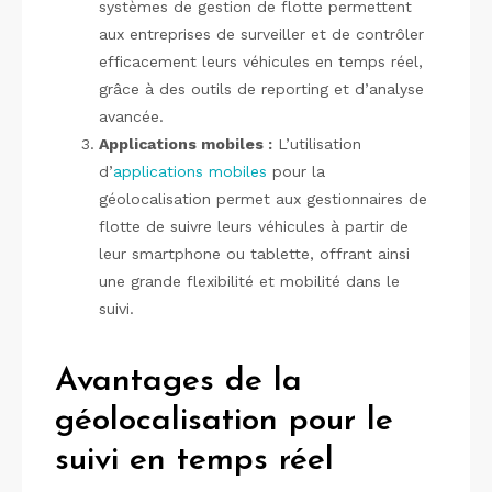
systèmes de gestion de flotte permettent
aux entreprises de surveiller et de contrôler
efficacement leurs véhicules en temps réel,
grâce à des outils de reporting et d’analyse
avancée.
Applications mobiles :
L’utilisation
d’
applications mobiles
pour la
géolocalisation permet aux gestionnaires de
flotte de suivre leurs véhicules à partir de
leur smartphone ou tablette, offrant ainsi
une grande flexibilité et mobilité dans le
suivi.
Avantages de la
géolocalisation pour le
suivi en temps réel