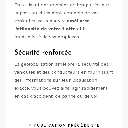
En utilisant des données en temps réel sur
la position et les déplacements de vos
véhicules, vous pouvez
améliorer
l’efficacité de votre flotte
et la
productivité de vos employés.
Sécurité renforcée
La géolocalisation améliore la sécurité des
véhicules et des conducteurs en fournissant
des informations sur leur localisation
exacte. Vous pouvez ainsi agir rapidement
en cas d’accident, de panne ou de vol.
Navigation
PUBLICATION PRÉCÉDENTE