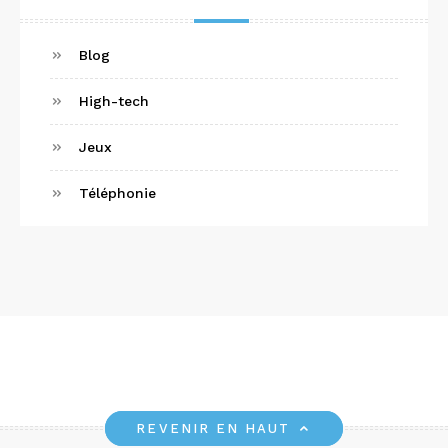
Blog
High-tech
Jeux
Téléphonie
REVENIR EN HAUT