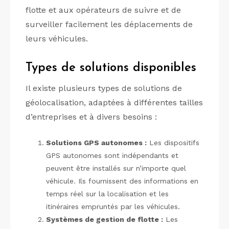
flotte et aux opérateurs de suivre et de
surveiller facilement les déplacements de
leurs véhicules.
Types de solutions disponibles
Il existe plusieurs types de solutions de
géolocalisation, adaptées à différentes tailles
d’entreprises et à divers besoins :
Solutions GPS autonomes :
Les dispositifs
GPS autonomes sont indépendants et
peuvent être installés sur n’importe quel
véhicule. Ils fournissent des informations en
temps réel sur la localisation et les
itinéraires empruntés par les véhicules.
Systèmes de gestion de flotte :
Les