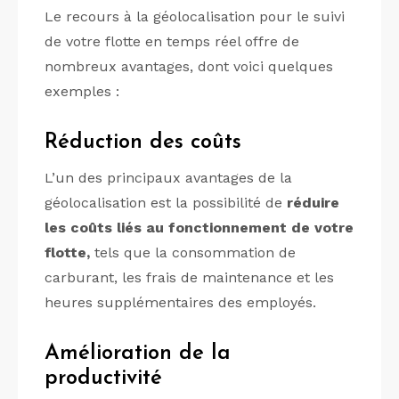
Le recours à la géolocalisation pour le suivi
de votre flotte en temps réel offre de
nombreux avantages, dont voici quelques
exemples :
Réduction des coûts
L’un des principaux avantages de la
géolocalisation est la possibilité de
réduire
les coûts liés au fonctionnement de votre
flotte,
tels que la consommation de
carburant, les frais de maintenance et les
heures supplémentaires des employés.
Amélioration de la
productivité