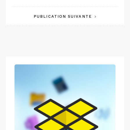
de
PUBLICATION SUIVANTE
l’article