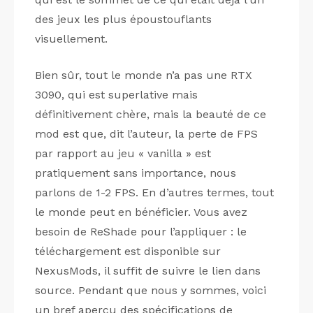
des jeux les plus époustouflants
visuellement.
Bien sûr, tout le monde n’a pas une RTX
3090, qui est superlative mais
définitivement chère, mais la beauté de ce
mod est que, dit l’auteur, la perte de FPS
par rapport au jeu « vanilla » est
pratiquement sans importance, nous
parlons de 1-2 FPS. En d’autres termes, tout
le monde peut en bénéficier. Vous avez
besoin de ReShade pour l’appliquer : le
téléchargement est disponible sur
NexusMods, il suffit de suivre le lien dans
source. Pendant que nous y sommes, voici
un bref aperçu des spécifications de