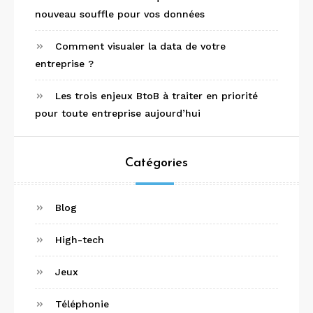
nouveau souffle pour vos données
Comment visualer la data de votre
entreprise ?
Les trois enjeux BtoB à traiter en priorité
pour toute entreprise aujourd’hui
Catégories
Blog
High-tech
Jeux
Téléphonie