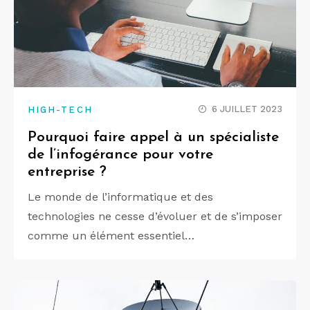
6 JUILLET 2023
HIGH-TECH
Pourquoi faire appel à un spécialiste
de l’infogérance pour votre
entreprise ?
Le monde de l’informatique et des
technologies ne cesse d’évoluer et de s’imposer
comme un élément essentiel…