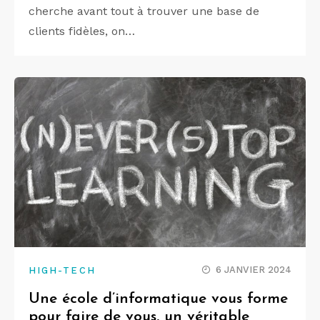
cherche avant tout à trouver une base de
clients fidèles, on…
6 JANVIER 2024
HIGH-TECH
Une école d’informatique vous forme
pour faire de vous, un véritable