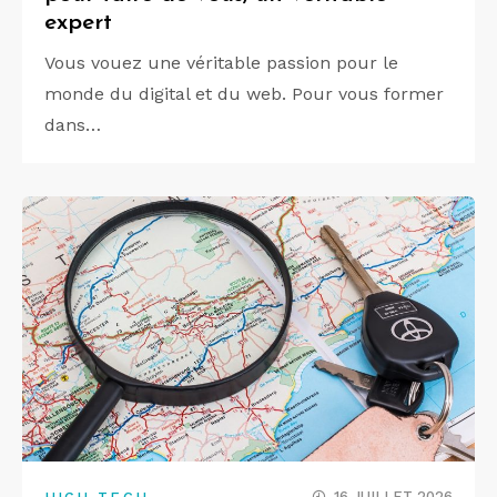
expert
Vous vouez une véritable passion pour le
monde du digital et du web. Pour vous former
dans…
16 JUILLET 2026