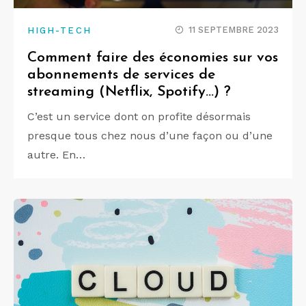
11 SEPTEMBRE 2023
HIGH-TECH
Comment faire des économies sur vos
abonnements de services de
streaming (Netflix, Spotify…) ?
C’est un service dont on profite désormais
presque tous chez nous d’une façon ou d’une
autre. En…