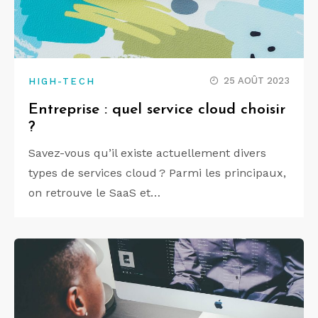
25 AOÛT 2023
HIGH-TECH
Entreprise : quel service cloud choisir
?
Savez-vous qu’il existe actuellement divers
types de services cloud ? Parmi les principaux,
on retrouve le SaaS et…