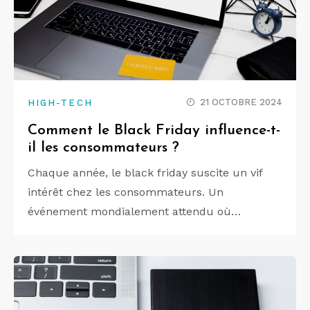
21 OCTOBRE 2024
HIGH-TECH
Comment le Black Friday influence-t-
il les consommateurs ?
Chaque année, le black friday suscite un vif
intérêt chez les consommateurs. Un
événement mondialement attendu où…