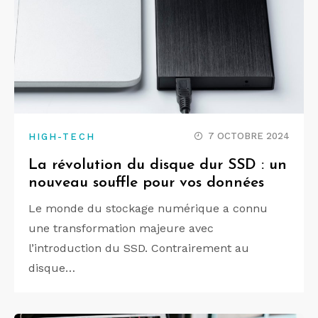
7 OCTOBRE 2024
HIGH-TECH
La révolution du disque dur SSD : un
nouveau souffle pour vos données
Le monde du stockage numérique a connu
une transformation majeure avec
l’introduction du SSD. Contrairement au
disque…