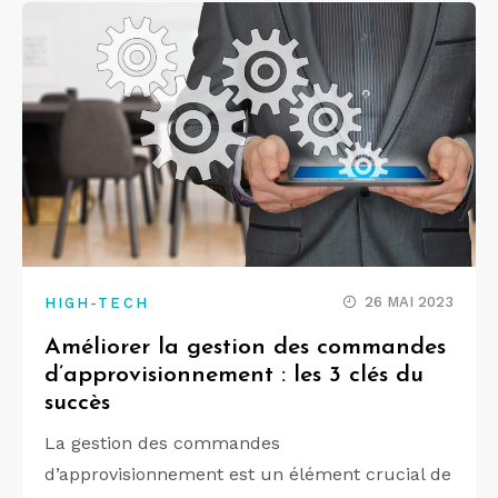
26 MAI 2023
HIGH-TECH
Améliorer la gestion des commandes
d’approvisionnement : les 3 clés du
succès
La gestion des commandes
d’approvisionnement est un élément crucial de