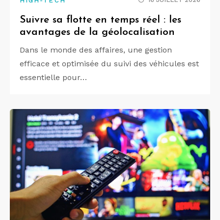
HIGH-TECH
Suivre sa flotte en temps réel : les
avantages de la géolocalisation
Dans le monde des affaires, une gestion
efficace et optimisée du suivi des véhicules est
essentielle pour…