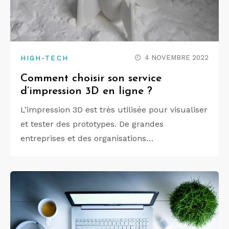
4 NOVEMBRE 2022
HIGH-TECH
Comment choisir son service
d’impression 3D en ligne ?
L’impression 3D est très utilisée pour visualiser
et tester des prototypes. De grandes
entreprises et des organisations…