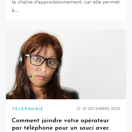
la chaîne d’approvisionnement, car elle permet
à…
15 DÉCEMBRE 2022
TÉLÉPHONIE
Comment joindre votre opérateur
par téléphone pour un souci avec