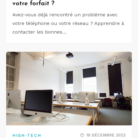
votre forfait ?
Avez-vous déjà rencontré un problème avec
votre téléphone ou votre réseau ? Apprendre à
contacter les bonnes…
19 DÉCEMBRE 2022
HIGH-TECH