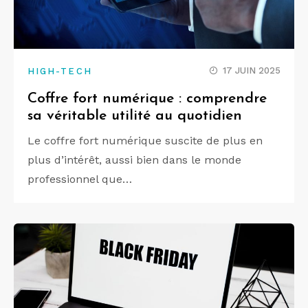
17 JUIN 2025
HIGH-TECH
Coffre fort numérique : comprendre
sa véritable utilité au quotidien
Le coffre fort numérique suscite de plus en
plus d’intérêt, aussi bien dans le monde
professionnel que…