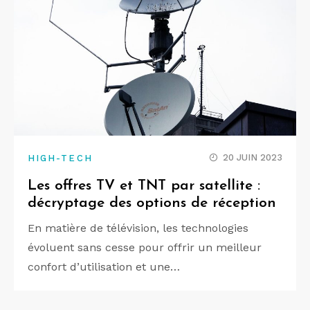
20 JUIN 2023
HIGH-TECH
Les offres TV et TNT par satellite :
décryptage des options de réception
En matière de télévision, les technologies
évoluent sans cesse pour offrir un meilleur
confort d’utilisation et une…