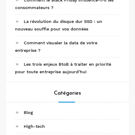
consommateurs ?
La révolution du disque dur SSD : un
nouveau souffle pour vos données
Comment visualer la data de votre
entreprise ?
Les trois enjeux BtoB à traiter en priorité
pour toute entreprise aujourd’hui
Catégories
Blog
High-tech