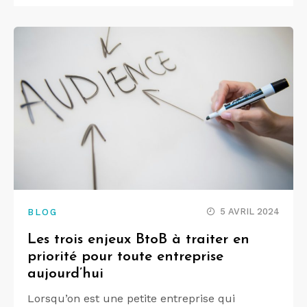
5 AVRIL 2024
BLOG
Les trois enjeux BtoB à traiter en
priorité pour toute entreprise
aujourd’hui
Lorsqu’on est une petite entreprise qui