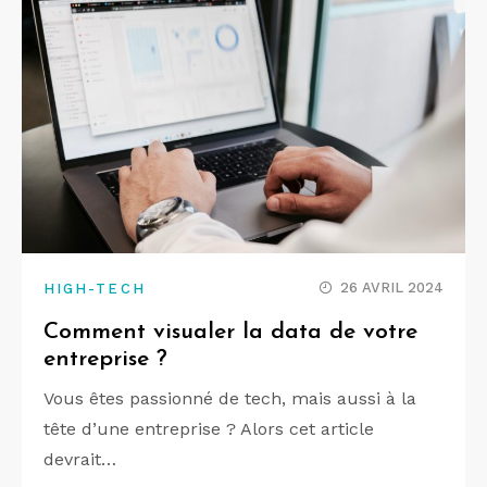
26 AVRIL 2024
HIGH-TECH
Comment visualer la data de votre
entreprise ?
Vous êtes passionné de tech, mais aussi à la
tête d’une entreprise ? Alors cet article
devrait…