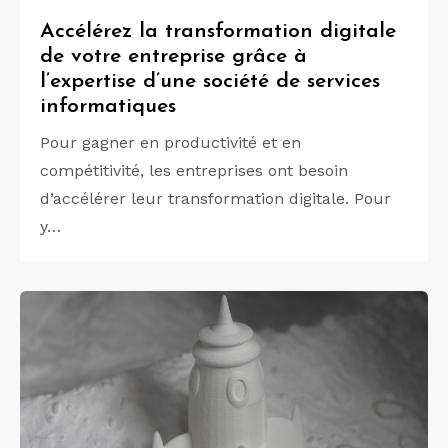
Accélérez la transformation digitale
de votre entreprise grâce à
l’expertise d’une société de services
informatiques
Pour gagner en productivité et en
compétitivité, les entreprises ont besoin
d’accélérer leur transformation digitale. Pour
y…